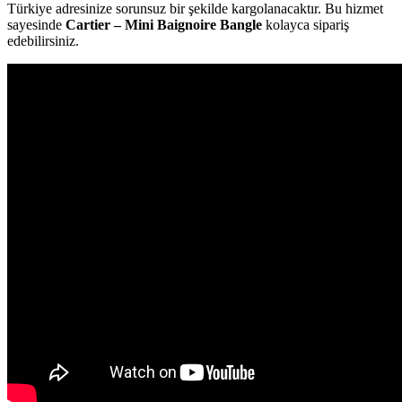
Türkiye adresinize sorunsuz bir şekilde kargolanacaktır. Bu hizmet
sayesinde
Cartier – Mini Baignoire Bangle
kolayca sipariş
edebilirsiniz.