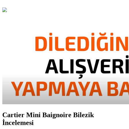
Cartier Mini Baignoire Bilezik
İncelemesi