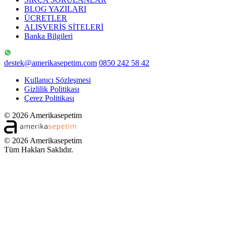
BLOG YAZILARI
ÜCRETLER
ALIŞVERİŞ SİTELERİ
Banka Bilgileri
destek@amerikasepetim.com
0850 242 58 42
Kullanıcı Sözleşmesi
Gizlilik Politikası
Çerez Politikası
© 2026 Amerikasepetim
© 2026 Amerikasepetim
Tüm Hakları Saklıdır.