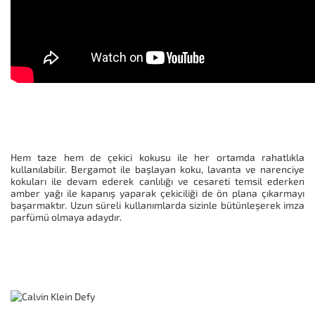
Hem taze hem de çekici kokusu ile her ortamda rahatlıkla
kullanılabilir. Bergamot ile başlayan koku, lavanta ve narenciye
kokuları ile devam ederek canlılığı ve cesareti temsil ederken
amber yağı ile kapanış yaparak çekiciliği de ön plana çıkarmayı
başarmaktır. Uzun süreli kullanımlarda sizinle bütünleşerek imza
parfümü olmaya adaydır.