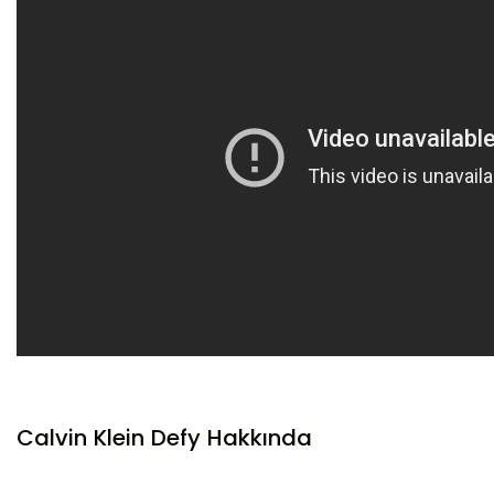
Calvin Klein Defy Hakkında