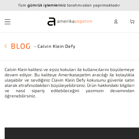
Tüm
gümrük işlemleriniz
tarafımızdan yapılmaktadır.
BLOG
- Calvin Klein Defy
Calvin Klein kalitesi ve eşsiz kokuları ile kullanıcılarını büyülemeye
devam ediyor. Bu kaliteye Amerikasepetim aracılığı ile kolaylıkla
ulaşabilir ve sevdiğiniz Clavin Klein Defy kokusunu güvenle satın
alarak etrafınızdakileri büyüleyebilirsiniz. Ürün hakkındaki bilgileri
ve nasıl sipariş edilebileceğini yazımızın devamından
öğrenebilirsiniz.