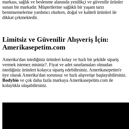
markası, sağlık ve beslenme alanında yenilikçi ve güvenilir ürünler
sunan bir markadır. Müşterilerine sağlıklı bir yaşam tarzı
benimsemelerine yardımcı olurken, doğal ve kaliteli ürünleri ile
dikkat çekmektedir.
Limitsiz ve Güvenilir Alışveriş İçin:
Amerikasepetim.com
Amerika'dan istediğiniz ürünleri kolay ve hızlı bir şekilde sipariş
vermek istemez misiniz?. Fiyat ve adet sınırlamaları olmadan
istediğiniz ürünleri kolayca sipariş edebilirsiniz. Amerikasepetim'e
üye olarak Amerika'dan sorunsuz ve hızlı alışverişe başlayabilirsiniz.
Bodybio
ve çok daha fazla markaya Amerikasepetim.com ile
kolaylıkla ulaşabilirsiniz.