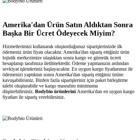
Amerika'dan Ürün Satın Aldıktan Sonra
Başka Bir Ücret Ödeyecek Miyim?
Hizmetlerimizi kullanarak oluşturduğunuz siparişlerinizde ilk
ödemeniz ürün fiyatı olacaktır. Amerika'dan sipariş ettiğiniz ürün
lojistik merkezimize ulaştıktan sonra kargo ve gümrük ücreti
hesaplanıp tarafınıza iletilmektedir. Ödeme yapmanızın ardından
sevkiyat işlemleriniz başlayacaktır. En uygun kargo fiyatlarımız ile
ödemenizi yaptıktan sonra Amerika'dan sipariş ettiğiniz ürüne
kavuşabilirsiniz. Birden fazla siparişleriniz için paket birleştirme
talebi oluşturabilir ve kargo masrafını minimuma
düşürebilirsiniz.
Bodybio ürünlerini
Amerika'dan en uygun kargo
fiyatları ile sipariş verebilirsiniz.