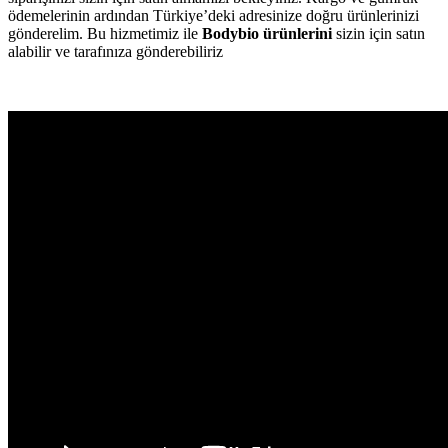
ödemelerinin ardından Türkiye’deki adresinize doğru ürünlerinizi
gönderelim. Bu hizmetimiz ile
Bodybio ürünlerini
sizin için satın
alabilir ve tarafınıza gönderebiliriz