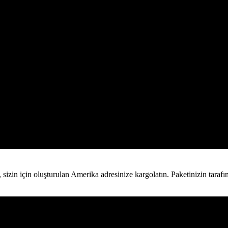
ü, sizin için oluşturulan Amerika adresinize kargolatın. Paketinizin tar