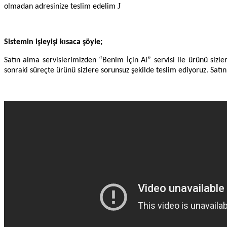
J
olmadan adresinize teslim edelim
Sistemin işleyişi kısaca şöyle;
Satın alma servislerimizden “Benim İçin Al” servisi ile ürünü sizler
sonraki süreçte ürünü sizlere sorunsuz şekilde teslim ediyoruz. Satı