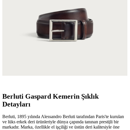
Berluti Gaspard Kemerin Şıklık
Detayları
Berluti, 1895 yılında Alessandro Berluti tarafından Paris'te kurulan
ve lüks erkek deri ürünleriyle dünya çapında tanınan prestijli bir
markadır. Marka, özellikle el işçiliği ve üstün deri kalitesiyle öne