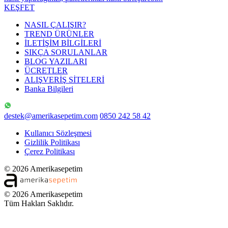
KEŞFET
NASIL ÇALIŞIR?
TREND ÜRÜNLER
İLETİŞİM BİLGİLERİ
SIKÇA SORULANLAR
BLOG YAZILARI
ÜCRETLER
ALIŞVERİŞ SİTELERİ
Banka Bilgileri
destek@amerikasepetim.com
0850 242 58 42
Kullanıcı Sözleşmesi
Gizlilik Politikası
Çerez Politikası
© 2026 Amerikasepetim
© 2026 Amerikasepetim
Tüm Hakları Saklıdır.