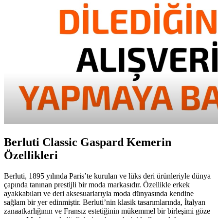
Berluti Classic Gaspard Kemerin
Özellikleri
Berluti, 1895 yılında Paris’te kurulan ve lüks deri ürünleriyle dünya
çapında tanınan prestijli bir moda markasıdır. Özellikle erkek
ayakkabıları ve deri aksesuarlarıyla moda dünyasında kendine
sağlam bir yer edinmiştir. Berluti’nin klasik tasarımlarında, İtalyan
zanaatkarlığının ve Fransız estetiğinin mükemmel bir birleşimi göze