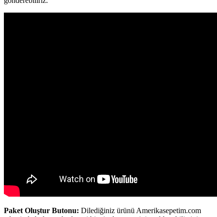
gönderebiliriz.
Paket Oluştur Butonu:
Dilediğiniz ürünü Amerikasepetim.com