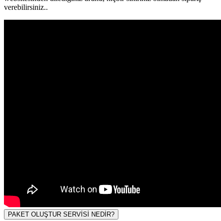
verebilirsiniz..
PAKET OLUŞTUR SERVİSİ NEDİR?