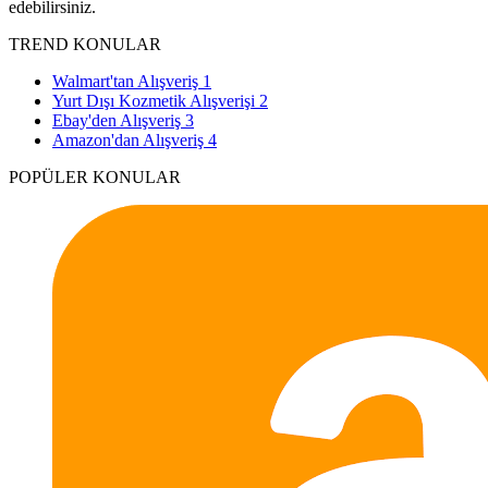
edebilirsiniz.
TREND KONULAR
Walmart'tan Alışveriş
1
Yurt Dışı Kozmetik Alışverişi
2
Ebay'den Alışveriş
3
Amazon'dan Alışveriş
4
POPÜLER KONULAR