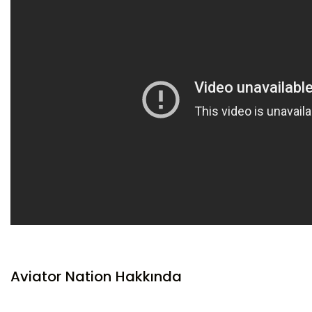
Aviator Nation Hakkında