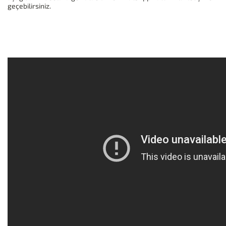
geçebilirsiniz.