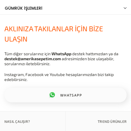
GÜMRÜK İŞLEMLERİ
AKLINIZA TAKILANLAR İÇİN BİZE
ULAŞIN
Tüm diğer sorularınız için
WhatsApp
destek hattımızdan ya da
destek@amerikasepetim.com
adresimizden bize ulaşabilir,
sorularınızı iletebilirsiniz.
Instagram, Facebook ve Youtube hesaplarımızdan bizi takip
edebilirsiniz.
WHATSAPP
NASIL ÇALIŞIR?
TREND ÜRÜNLER