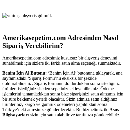
Amerikasepetim.com Adresinden Nasıl
Sipariş Verebilirim?
Amerikasepetim.com adresimiz kusursuz bir alışveriş deneyimi
sunabilmek için sizlere iki farklı satın alma seçeneği sunmaktadır.
Benim İçin Al Butonu:
‘Benim İçin Al’ butonuna tıklayarak, ana
sayfamızdaki ‘Sipariş Formu’nu eksiksiz bir şekilde
doldurabilirsiniz. Sipariş formunu doldurduktan sonra istediğiniz
ürünleri istediğiniz siteden sepetinize ekleyebilirsiniz. Ödeme
işlemlerini tamamladıktan sonra bize siparişinizi satın almamız için
bir süre beklemek yeterli olacaktır. Sizin adınıza satın aldığımız
ürünleriniz, kargo ve gümrük ödemeleri yapıldıktan sonra
Türkiye‘deki adresinize gönderilecektir. Bu hizmetimiz ile
Asus
Bilgisayarları
sizin için satın alabilir ve tarafınıza gönderebiliriz.