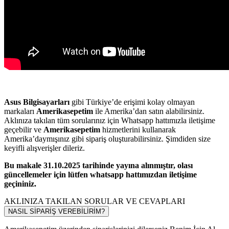
Asus Bilgisayarları
gibi Türkiye’de erişimi kolay olmayan
markaları
Amerikasepetim
ile Amerika’dan satın alabilirsiniz.
Aklınıza takılan tüm sorularınız için Whatsapp hattımızla iletişime
geçebilir ve
Amerikasepetim
hizmetlerini kullanarak
Amerika’daymışınız gibi sipariş oluşturabilirsiniz. Şimdiden size
keyifli alışverişler dileriz.
Bu makale 31.10.2025 tarihinde yayına alınmıştır, olası
güncellemeler için lütfen whatsapp hattımızdan iletişime
geçininiz.
AKLINIZA TAKILAN SORULAR VE CEVAPLARI
NASIL SİPARİŞ VEREBİLİRİM?