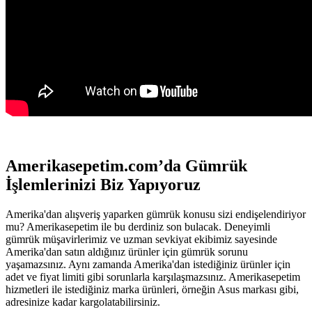
Amerikasepetim.com’da Gümrük
İşlemlerinizi Biz Yapıyoruz
Amerika'dan alışveriş yaparken gümrük konusu sizi endişelendiriyor
mu? Amerikasepetim ile bu derdiniz son bulacak. Deneyimli
gümrük müşavirlerimiz ve uzman sevkiyat ekibimiz sayesinde
Amerika'dan satın aldığınız ürünler için gümrük sorunu
yaşamazsınız. Aynı zamanda Amerika'dan istediğiniz ürünler için
adet ve fiyat limiti gibi sorunlarla karşılaşmazsınız. Amerikasepetim
hizmetleri ile istediğiniz marka ürünleri, örneğin Asus markası gibi,
adresinize kadar kargolatabilirsiniz.