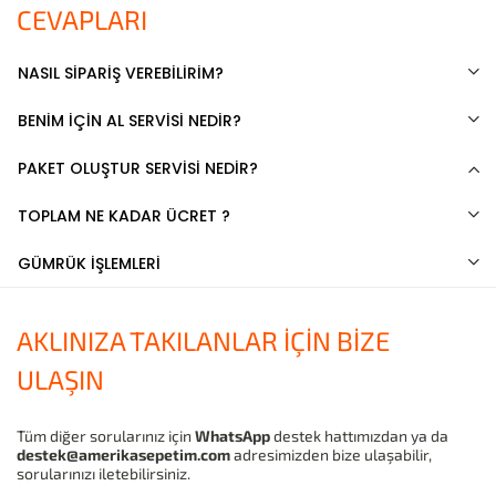
CEVAPLARI
NASIL SİPARİŞ VEREBİLİRİM?
BENİM İÇİN AL SERVİSİ NEDİR?
PAKET OLUŞTUR SERVİSİ NEDİR?
TOPLAM NE KADAR ÜCRET ?
GÜMRÜK İŞLEMLERİ
AKLINIZA TAKILANLAR İÇİN BİZE
ULAŞIN
Tüm diğer sorularınız için
WhatsApp
destek hattımızdan ya da
destek@amerikasepetim.com
adresimizden bize ulaşabilir,
sorularınızı iletebilirsiniz.