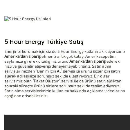
5 Hour Energy Türkiye Satış
Enerjinizi korumak için siz de 5 Hour Energy kullanmak istiyorsanız
Amerika'dan sipariş
etmeniz artık çok kolay. Amerikasepetim
sayfamıza girerek dilediğiniz ürünü
Amerika'dan sipariş
ederek
hızlı ve güvenilir alışverişi deneyimleyebilirsiniz. Satın alma
servislerimizden “Benim İçin Al” servisi ile ürünü sizler için satın
alarak adresinize sorunsuz şekilde ulaştırıyoruz. Bir diğer
servisimiz olan “Paket Oluştur” servisi ile de ürünü satın aldıktan
sonraki süreçte ürünü sizlere sorunsuz şekilde teslim ediyoruz.
Satın alma servislerimizin kullanımı hakkında açıklama videolarına
aşağıdan erişebilirsiniz.