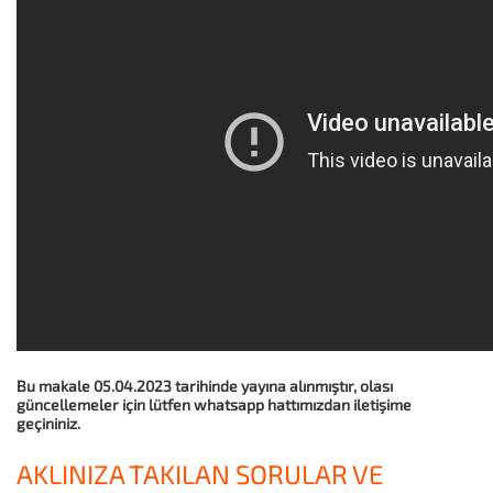
Bu makale 05.04.2023 tarihinde yayına alınmıştır, olası
güncellemeler için lütfen whatsapp hattımızdan iletişime
geçininiz.
AKLINIZA TAKILAN SORULAR VE