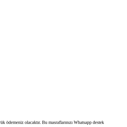
mrük ödemeniz olacaktır. Bu masraflarınızı Whatsapp destek