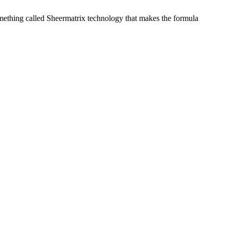
something called Sheermatrix technology that makes the formula