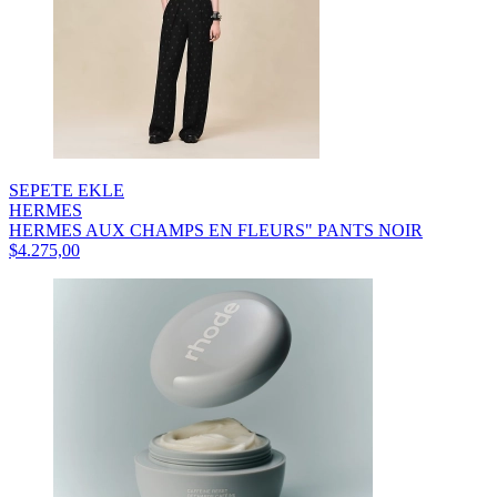
SEPETE EKLE
HERMES
HERMES AUX CHAMPS EN FLEURS" PANTS NOIR
$4.275,00