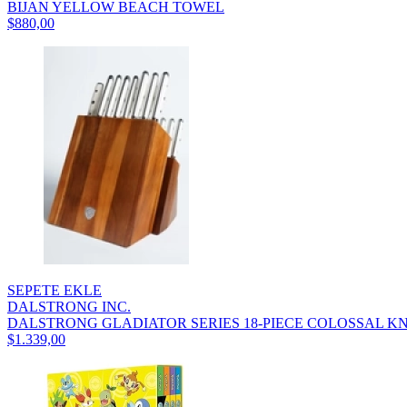
BIJAN YELLOW BEACH TOWEL
$880,00
SEPETE EKLE
DALSTRONG INC.
DALSTRONG GLADIATOR SERIES 18-PIECE COLOSSAL KNI
$1.339,00