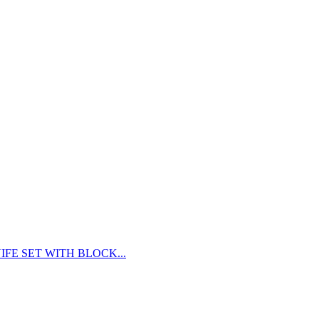
FE SET WITH BLOCK...