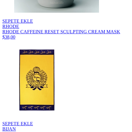
SEPETE EKLE
RHODE
RHODE CAFFEINE RESET SCULPTING CREAM MASK
$38,00
SEPETE EKLE
BIJAN