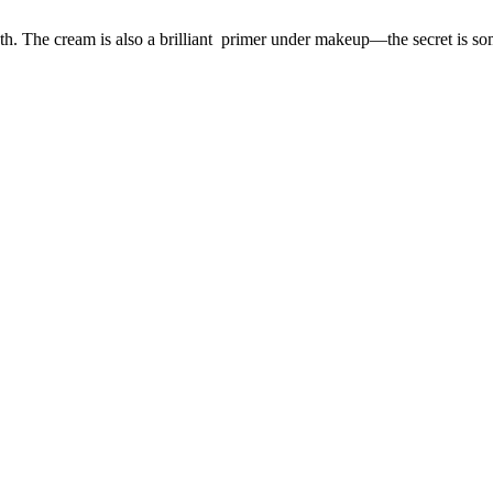
ooth. The cream is also a brilliant primer under makeup—the secret is 