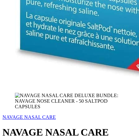
NAVAGE NASAL CARE
NAVAGE NASAL CARE