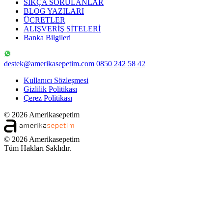
SIKÇA SORULANLAR
BLOG YAZILARI
ÜCRETLER
ALIŞVERİŞ SİTELERİ
Banka Bilgileri
destek@amerikasepetim.com
0850 242 58 42
Kullanıcı Sözleşmesi
Gizlilik Politikası
Çerez Politikası
© 2026 Amerikasepetim
© 2026 Amerikasepetim
Tüm Hakları Saklıdır.