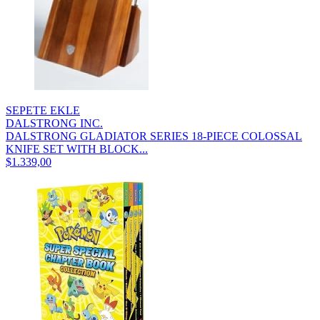
SEPETE EKLE
DALSTRONG INC.
DALSTRONG GLADIATOR SERIES 18-PIECE COLOSSAL
KNIFE SET WITH BLOCK...
$1.339,00