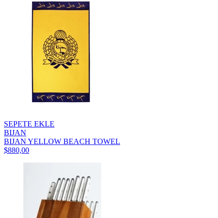
SEPETE EKLE
BIJAN
BIJAN YELLOW BEACH TOWEL
$880,00