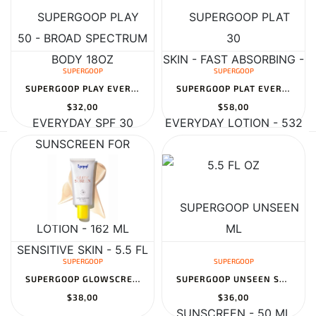
SUPERGOOP
SUPERGOOP
SUPERGOOP PLAY EVERYDAY SPF 30 LOTION - 162 ML
SUPERGOOP PLAT EVERYDAY LOTION - 532 ML
$32,00
$58,00
SUPERGOOP
SUPERGOOP
SUPERGOOP GLOWSCREEN - 50 ML
SUPERGOOP UNSEEN SUNSCREEN - 50 ML
$38,00
$36,00