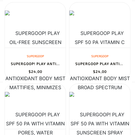
SUPERGOOP
SUPERGOOP
SUPERGOOP! PLAY ANTIOXIDANT BODY MIST SPF 50 PA WITH VITAMIN C, W...
SUPERGOOP PLAY ANTIOXIDANT BODY MIST SPF 50 PA WITH VITAMIN C, SU...
$24,00
$24,00