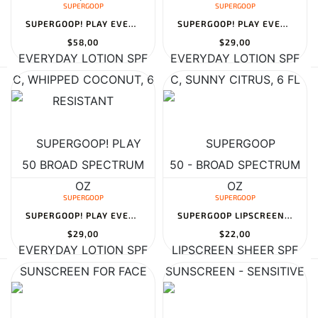
SUPERGOOP
SUPERGOOP
SUPERGOOP! PLAY EVERYDAY LOTION SPF 50 BROAD SPECTRUM SUNSCREEN F...
SUPERGOOP! PLAY EVERYDAY LOTION SPF 50 - BROAD SPECTRUM SUNSCREEN...
$58,00
$29,00
SUPERGOOP
SUPERGOOP
SUPERGOOP! PLAY EVERYDAY LOTION SPF 50 - BROAD SPECTRUM SUNSCREEN...
SUPERGOOP LIPSCREEN SHEER SPF 30
$29,00
$22,00