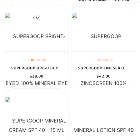
SUPERGOOP
SUPERGOOP
SUPERGOOP BRIGHT-EYED 100% MINERAL EYE CREAM SPF 40 - 15 ML
SUPERGOOP ZINCSCREEN 100% MINERAL LOTION SPF 40 - 50 ML
$38,00
$42,00