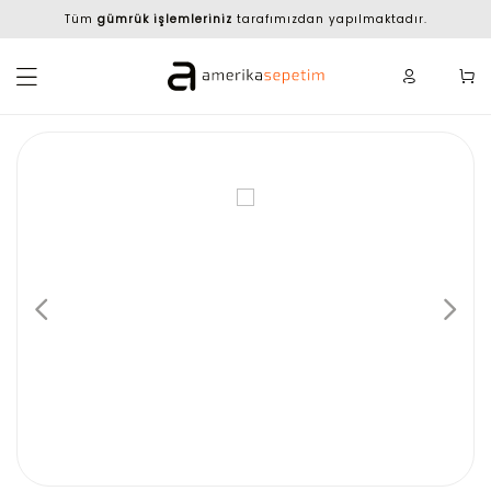
Tüm
gümrük işlemleriniz
tarafımızdan yapılmaktadır.