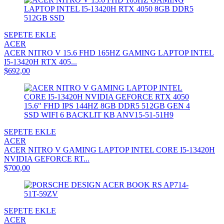
SEPETE EKLE
ACER
ACER NITRO V 15.6 FHD 165HZ GAMING LAPTOP INTEL
I5-13420H RTX 405...
$692,00
SEPETE EKLE
ACER
ACER NITRO V GAMING LAPTOP INTEL CORE I5-13420H
NVIDIA GEFORCE RT...
$700,00
SEPETE EKLE
ACER