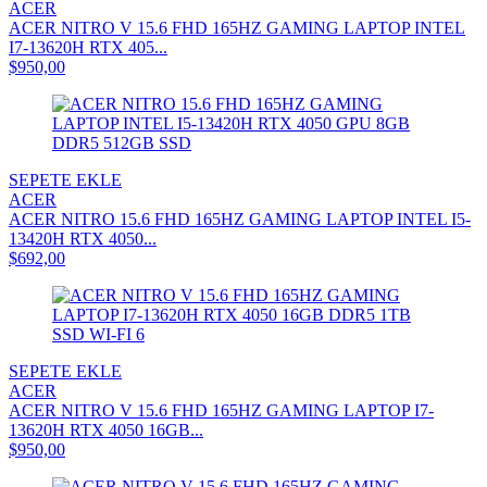
ACER
ACER NITRO V 15.6 FHD 165HZ GAMING LAPTOP INTEL
I7-13620H RTX 405...
$950,00
SEPETE EKLE
ACER
ACER NITRO 15.6 FHD 165HZ GAMING LAPTOP INTEL I5-
13420H RTX 4050...
$692,00
SEPETE EKLE
ACER
ACER NITRO V 15.6 FHD 165HZ GAMING LAPTOP I7-
13620H RTX 4050 16GB...
$950,00