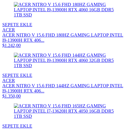
SEPETE EKLE
ACER
ACER NITRO V 15.6 FHD 180HZ GAMING LAPTOP INTEL
I9-13900H RTX 406...
$1.242,00
SEPETE EKLE
ACER
ACER NITRO V 15.6 FHD 144HZ GAMING LAPTOP INTEL
I9-13900H RTX 406...
$1.350,00
SEPETE EKLE