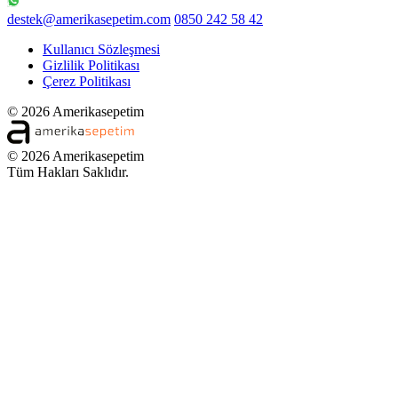
destek@amerikasepetim.com
0850 242 58 42
Kullanıcı Sözleşmesi
Gizlilik Politikası
Çerez Politikası
© 2026 Amerikasepetim
© 2026 Amerikasepetim
Tüm Hakları Saklıdır.