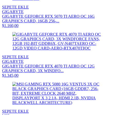
SEPETE EKLE
GIGABYTE
GIGABYTE GEFORCE RTX 5070 TI AERO OC 16G
GRAPHICS CARD, 16GB 256-...
$1.160,00
SEPETE EKLE
GIGABYTE
GIGABYTE GEFORCE RTX 4070 TI AERO OC 12G
GRAPHICS CARD, 3X WINDFO...
$1.345,00
SEPETE EKLE