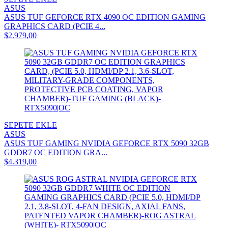
ASUS
ASUS TUF GEFORCE RTX 4090 OC EDITION GAMING
GRAPHICS CARD (PCIE 4...
$2.979,00
SEPETE EKLE
ASUS
ASUS TUF GAMING NVIDIA GEFORCE RTX 5090 32GB
GDDR7 OC EDITION GRA...
$4.319,00