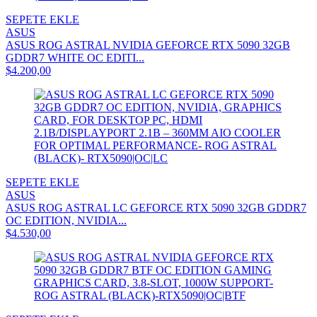
SEPETE EKLE
ASUS
ASUS ROG ASTRAL NVIDIA GEFORCE RTX 5090 32GB
GDDR7 WHITE OC EDITI...
$4.200,00
SEPETE EKLE
ASUS
ASUS ROG ASTRAL LC GEFORCE RTX 5090 32GB GDDR7
OC EDITION, NVIDIA...
$4.530,00