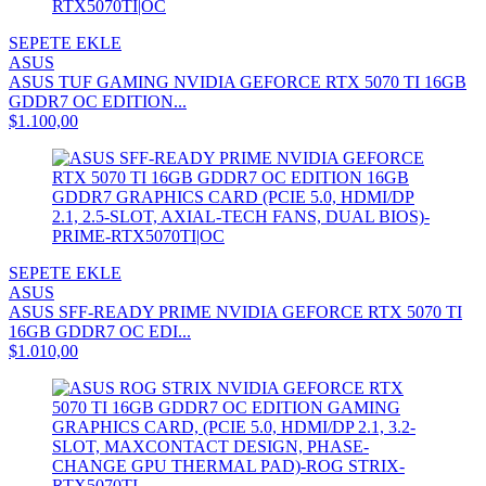
SEPETE EKLE
ASUS
ASUS TUF GAMING NVIDIA GEFORCE RTX 5070 TI 16GB
GDDR7 OC EDITION...
$1.100,00
SEPETE EKLE
ASUS
ASUS SFF-READY PRIME NVIDIA GEFORCE RTX 5070 TI
16GB GDDR7 OC EDI...
$1.010,00