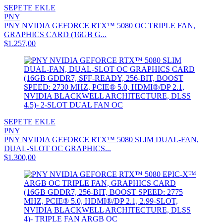
SEPETE EKLE
PNY
PNY NVIDIA GEFORCE RTX™ 5080 OC TRIPLE FAN,
GRAPHICS CARD (16GB G...
$1.257,00
SEPETE EKLE
PNY
PNY NVIDIA GEFORCE RTX™ 5080 SLIM DUAL-FAN,
DUAL-SLOT OC GRAPHICS...
$1.300,00