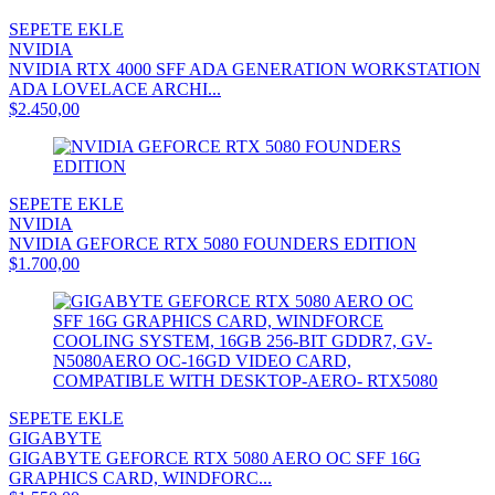
SEPETE EKLE
NVIDIA
NVIDIA RTX 4000 SFF ADA GENERATION WORKSTATION
ADA LOVELACE ARCHI...
$2.450,00
SEPETE EKLE
NVIDIA
NVIDIA GEFORCE RTX 5080 FOUNDERS EDITION
$1.700,00
SEPETE EKLE
GIGABYTE
GIGABYTE GEFORCE RTX 5080 AERO OC SFF 16G
GRAPHICS CARD, WINDFORC...