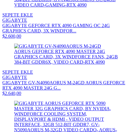
SEPETE EKLE
GIGABYTE
GIGABYTE GEFORCE RTX 4090 GAMING OC 24G
GRAPHICS CARD, 3X WINDFOR...
$2.600,00
SEPETE EKLE
GIGABYTE
GIGABYTE GV-N4090AORUS M-24GD AORUS GEFORCE
RTX 4090 MASTER 24G G...
$2.640,00