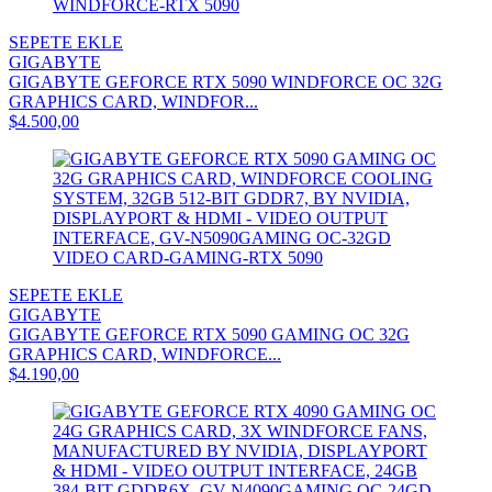
SEPETE EKLE
GIGABYTE
GIGABYTE GEFORCE RTX 5090 WINDFORCE OC 32G
GRAPHICS CARD, WINDFOR...
$4.500,00
SEPETE EKLE
GIGABYTE
GIGABYTE GEFORCE RTX 5090 GAMING OC 32G
GRAPHICS CARD, WINDFORCE...
$4.190,00