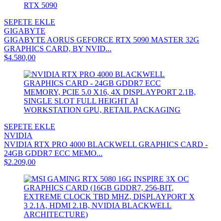
SEPETE EKLE
GIGABYTE
GIGABYTE AORUS GEFORCE RTX 5090 MASTER 32G
GRAPHICS CARD, BY NVID...
$4.580,00
SEPETE EKLE
NVIDIA
NVIDIA RTX PRO 4000 BLACKWELL GRAPHICS CARD -
24GB GDDR7 ECC MEMO...
$2.209,00