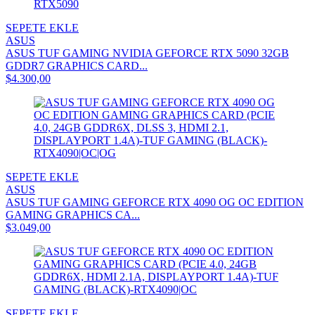
SEPETE EKLE
ASUS
ASUS TUF GAMING NVIDIA GEFORCE RTX 5090 32GB
GDDR7 GRAPHICS CARD...
$4.300,00
SEPETE EKLE
ASUS
ASUS TUF GAMING GEFORCE RTX 4090 OG OC EDITION
GAMING GRAPHICS CA...
$3.049,00
SEPETE EKLE