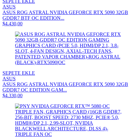
SEPETE EKLE
ASUS
ASUS ROG ASTRAL NVIDIA GEFORCE RTX 5090 32GB
GDDR7 BTF OC EDITION...
$4.430,00
SEPETE EKLE
ASUS
ASUS ROG ASTRAL NVIDIA GEFORCE RTX 5090 32GB
GDDR7 OC EDITION GAM...
$4.330,00