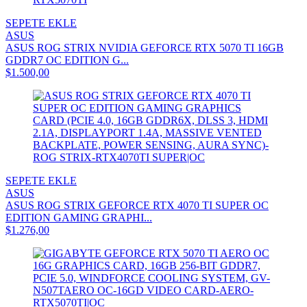
SEPETE EKLE
ASUS
ASUS ROG STRIX NVIDIA GEFORCE RTX 5070 TI 16GB
GDDR7 OC EDITION G...
$1.500,00
SEPETE EKLE
ASUS
ASUS ROG STRIX GEFORCE RTX 4070 TI SUPER OC
EDITION GAMING GRAPHI...
$1.276,00