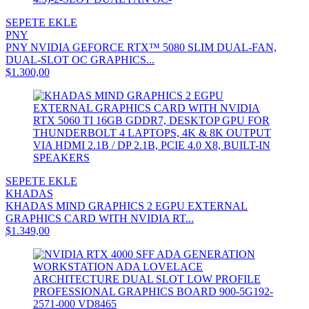
SEPETE EKLE
PNY
PNY NVIDIA GEFORCE RTX™ 5080 SLIM DUAL-FAN,
DUAL-SLOT OC GRAPHICS...
$1.300,00
SEPETE EKLE
KHADAS
KHADAS MIND GRAPHICS 2 EGPU EXTERNAL
GRAPHICS CARD WITH NVIDIA RT...
$1.349,00