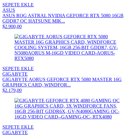
SEPETE EKLE
ASUS
ASUS ROG ASTRAL NVIDIA GEFORCE RTX 5080 16GB
GDDR7 OC HATSUNE MIK...
$2.900,00
SEPETE EKLE
GIGABYTE
GIGABYTE AORUS GEFORCE RTX 5080 MASTER 16G
GRAPHICS CARD, WINDFOR...
$2.179,00
SEPETE EKLE
GIGABYTE