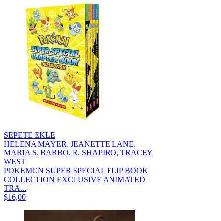
SEPETE EKLE
HELENA MAYER, JEANETTE LANE,
MARIA S. BARBO, R. SHAPIRO, TRACEY
WEST
POKEMON SUPER SPECIAL FLIP BOOK
COLLECTION EXCLUSIVE ANIMATED
TRA...
$16,00