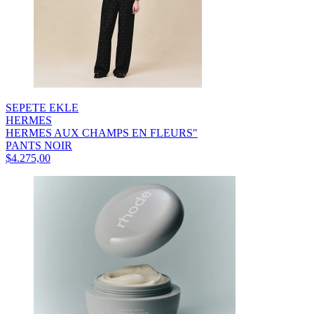
SEPETE EKLE
HERMES
HERMES AUX CHAMPS EN FLEURS"
PANTS NOIR
$4.275,00