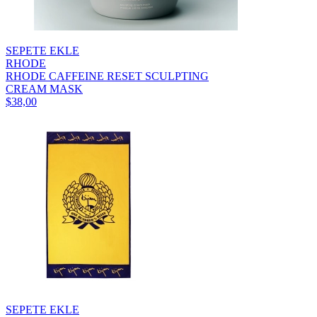
SEPETE EKLE
RHODE
RHODE CAFFEINE RESET SCULPTING
CREAM MASK
$38,00
SEPETE EKLE