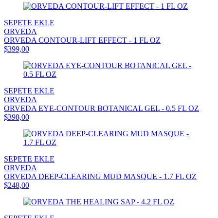
SEPETE EKLE
ORVEDA
ORVEDA CONTOUR-LIFT EFFECT - 1 FL OZ
$399,00
SEPETE EKLE
ORVEDA
ORVEDA EYE-CONTOUR BOTANICAL GEL - 0.5 FL OZ
$398,00
SEPETE EKLE
ORVEDA
ORVEDA DEEP-CLEARING MUD MASQUE - 1.7 FL OZ
$248,00