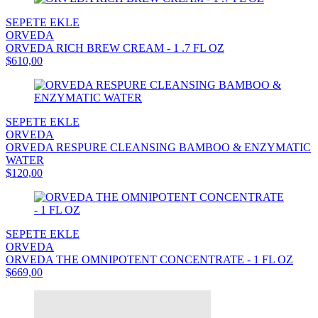
SEPETE EKLE
ORVEDA
ORVEDA RICH BREW CREAM - 1 .7 FL OZ
$610,00
SEPETE EKLE
ORVEDA
ORVEDA RESPURE CLEANSING BAMBOO & ENZYMATIC
WATER
$120,00
SEPETE EKLE
ORVEDA
ORVEDA THE OMNIPOTENT CONCENTRATE - 1 FL OZ
$669,00