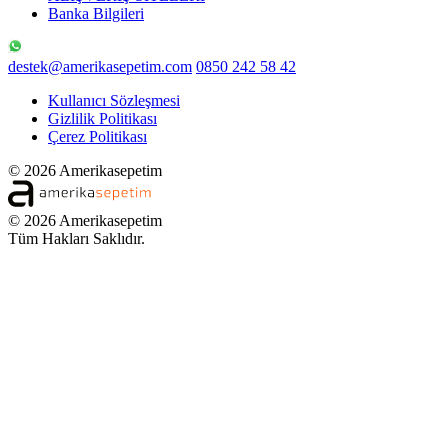
Banka Bilgileri
destek@amerikasepetim.com
0850 242 58 42
Kullanıcı Sözleşmesi
Gizlilik Politikası
Çerez Politikası
© 2026 Amerikasepetim
© 2026 Amerikasepetim
Tüm Hakları Saklıdır.