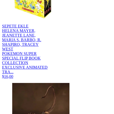
SEPETE EKLE
HELENA MAYER,
JEANETTE LANE,
MARIA S. BARBO, R.
SHAPIRO, TRACEY
WEST
POKEMON SUPER
SPECIAL FLIP BOOK
COLLECTION
EXCLUSIVE ANIMATED
TRA...
$16,00