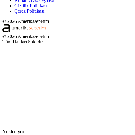
Kullanıcı Sözleşmesi
Gizlilik Politikası
Çerez Politikası
© 2026 Amerikasepetim
© 2026 Amerikasepetim
Tüm Hakları Saklıdır.
Yükleniyor...