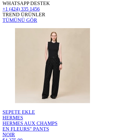
WHATSAPP DESTEK
+1 (424) 335 1456
TREND ÜRÜNLER
TÜMÜNÜ GÖR
SEPETE EKLE
HERMES
HERMES AUX CHAMPS
EN FLEURS" PANTS
NOIR