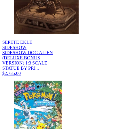
SEPETE EKLE
SIDESHOW
SIDESHOW DOG ALIEN
(DELUXE BONUS
VERSION) 1:3 SCALE
STATUE BY PRI...
$2.785,00