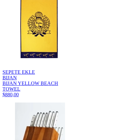
SEPETE EKLE
BIJAN
BIJAN YELLOW BEACH
TOWEL
$880,00