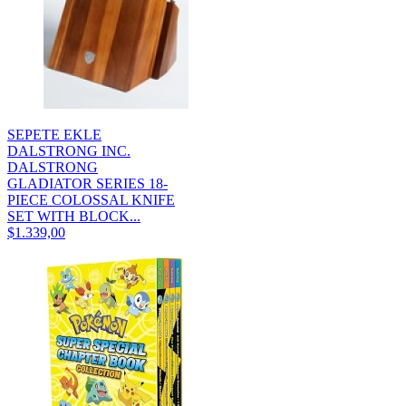
SEPETE EKLE
DALSTRONG INC.
DALSTRONG
GLADIATOR SERIES 18-
PIECE COLOSSAL KNIFE
SET WITH BLOCK...
$1.339,00