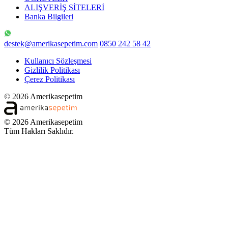
ALIŞVERİŞ SİTELERİ
Banka Bilgileri
destek@amerikasepetim.com
0850 242 58 42
Kullanıcı Sözleşmesi
Gizlilik Politikası
Çerez Politikası
© 2026 Amerikasepetim
© 2026 Amerikasepetim
Tüm Hakları Saklıdır.