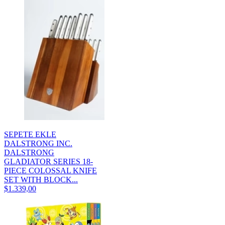
SEPETE EKLE
DALSTRONG INC.
DALSTRONG
GLADIATOR SERIES 18-
PIECE COLOSSAL KNIFE
SET WITH BLOCK...
$1.339,00