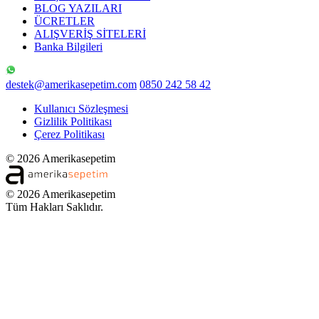
BLOG YAZILARI
ÜCRETLER
ALIŞVERİŞ SİTELERİ
Banka Bilgileri
destek@amerikasepetim.com
0850 242 58 42
Kullanıcı Sözleşmesi
Gizlilik Politikası
Çerez Politikası
© 2026 Amerikasepetim
© 2026 Amerikasepetim
Tüm Hakları Saklıdır.