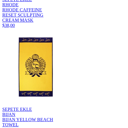
RHODE
RHODE CAFFEINE
RESET SCULPTING
CREAM MASK
$38,00
SEPETE EKLE
BIJAN
BIJAN YELLOW BEACH
TOWEL