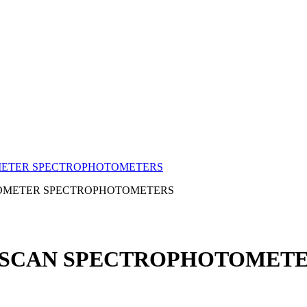
METER SPECTROPHOTOMETERS
TOSCAN SPECTROPHOTOME