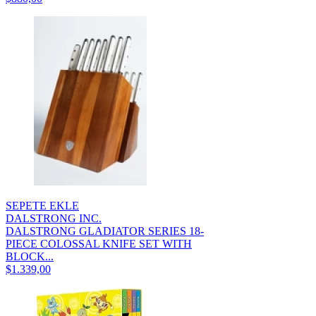
SEPETE EKLE
DALSTRONG INC.
DALSTRONG GLADIATOR SERIES 18-
PIECE COLOSSAL KNIFE SET WITH
BLOCK...
$1.339,00