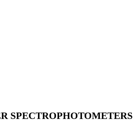
TER SPECTROPHOTOMETERS