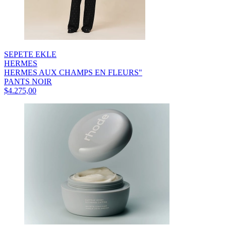
SEPETE EKLE
HERMES
HERMES AUX CHAMPS EN FLEURS"
PANTS NOIR
$4.275,00