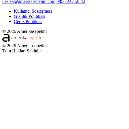
destek@amerikasepetim.com
0850 242 58 42
Kullanıcı Sözleşmesi
Gizlilik Politikası
Çerez Politikası
© 2026 Amerikasepetim
© 2026 Amerikasepetim
Tüm Hakları Saklıdır.