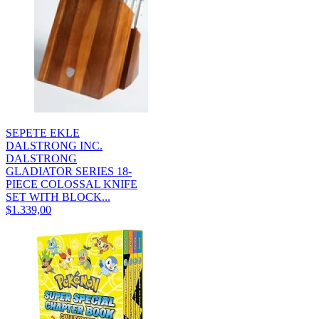
SEPETE EKLE
DALSTRONG INC.
DALSTRONG
GLADIATOR SERIES 18-
PIECE COLOSSAL KNIFE
SET WITH BLOCK...
$1.339,00