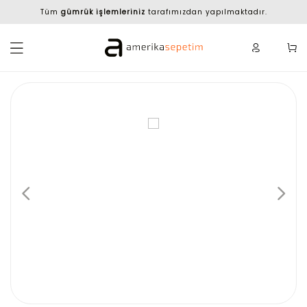
Tüm
gümrük işlemleriniz
tarafımızdan yapılmaktadır.