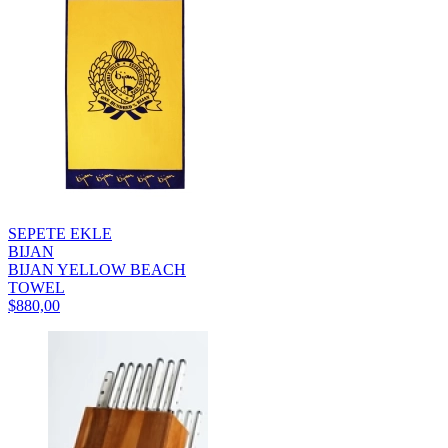
SEPETE EKLE
BIJAN
BIJAN YELLOW BEACH
TOWEL
$880,00