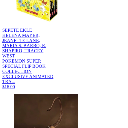
SEPETE EKLE
HELENA MAYER,
JEANETTE LANE,
MARIA S. BARBO, R.
SHAPIRO, TRACEY
WEST
POKEMON SUPER
SPECIAL FLIP BOOK
COLLECTION
EXCLUSIVE ANIMATED
TRA...
$16,00