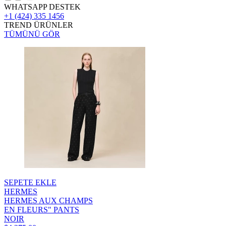
WHATSAPP DESTEK
+1 (424) 335 1456
TREND ÜRÜNLER
TÜMÜNÜ GÖR
SEPETE EKLE
HERMES
HERMES AUX CHAMPS
EN FLEURS" PANTS
NOIR