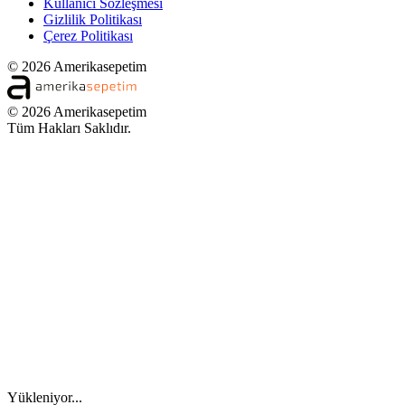
Kullanıcı Sözleşmesi
Gizlilik Politikası
Çerez Politikası
© 2026 Amerikasepetim
© 2026 Amerikasepetim
Tüm Hakları Saklıdır.
Yükleniyor...