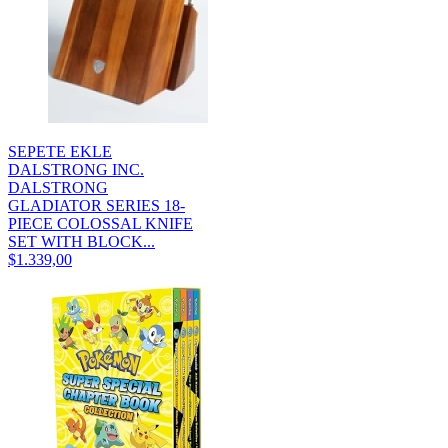
SEPETE EKLE
DALSTRONG INC.
DALSTRONG
GLADIATOR SERIES 18-
PIECE COLOSSAL KNIFE
SET WITH BLOCK...
$1.339,00