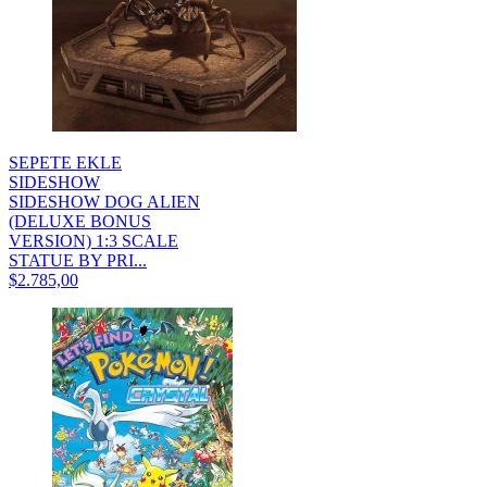
SEPETE EKLE
SIDESHOW
SIDESHOW DOG ALIEN
(DELUXE BONUS
VERSION) 1:3 SCALE
STATUE BY PRI...
$2.785,00