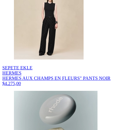
SEPETE EKLE
HERMES
HERMES AUX CHAMPS EN FLEURS" PANTS NOIR
$4.275,00