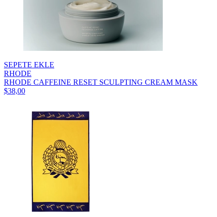
SEPETE EKLE
RHODE
RHODE CAFFEINE RESET SCULPTING CREAM MASK
$38,00