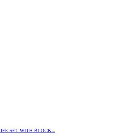
FE SET WITH BLOCK...