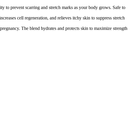
 prevent scarring and stretch marks as your body grows. Safe to
s cell regeneration, and relieves itchy skin to suppress stretch
regnancy. The blend hydrates and protects skin to maximize strength