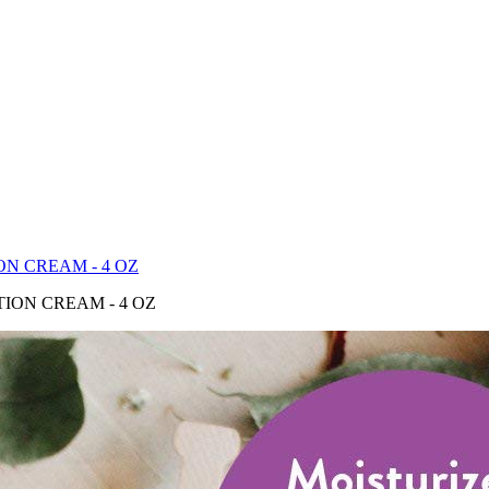
N CREAM - 4 OZ