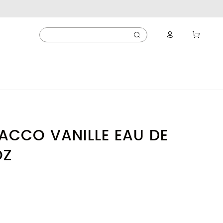
ACCO VANILLE EAU DE
OZ