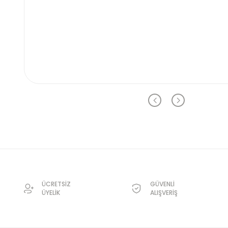
ÜCRETSİZ
GÜVENLİ
ÜYELİK
ALIŞVERİŞ