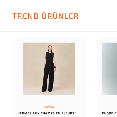
TREND ÜRÜNLER
HERMES
HERMES AUX CHAMPS EN FLEURS" PANTS NOIR