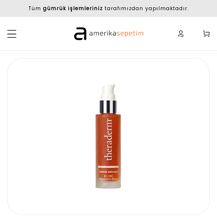
Tüm
gümrük işlemleriniz
tarafımızdan yapılmaktadır.