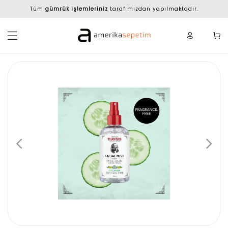
Tüm
gümrük işlemleriniz
tarafımızdan yapılmaktadır.