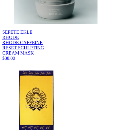
SEPETE EKLE
RHODE
RHODE CAFFEINE
RESET SCULPTING
CREAM MASK
$38,00