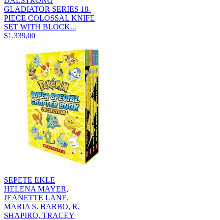
DALSTRONG
GLADIATOR SERIES 18-
PIECE COLOSSAL KNIFE
SET WITH BLOCK...
$1.339,00
SEPETE EKLE
HELENA MAYER,
JEANETTE LANE,
MARIA S. BARBO, R.
SHAPIRO, TRACEY