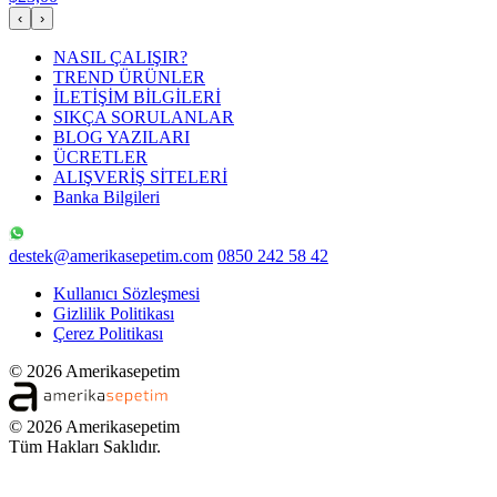
‹
›
NASIL ÇALIŞIR?
TREND ÜRÜNLER
İLETİŞİM BİLGİLERİ
SIKÇA SORULANLAR
BLOG YAZILARI
ÜCRETLER
ALIŞVERİŞ SİTELERİ
Banka Bilgileri
destek@amerikasepetim.com
0850 242 58 42
Kullanıcı Sözleşmesi
Gizlilik Politikası
Çerez Politikası
© 2026 Amerikasepetim
© 2026 Amerikasepetim
Tüm Hakları Saklıdır.