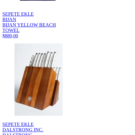
SEPETE EKLE
BIJAN
BIJAN YELLOW BEACH
TOWEL
$880,00
SEPETE EKLE
DALSTRONG INC.