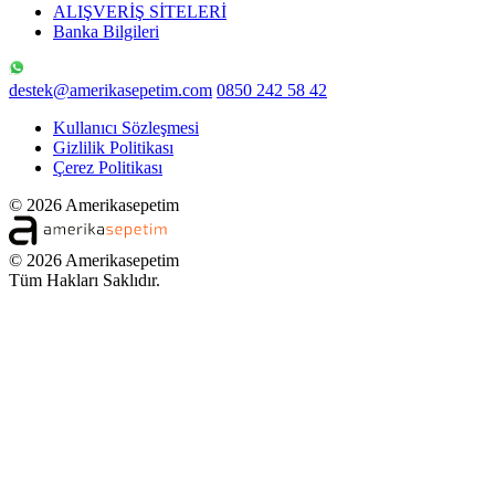
ALIŞVERİŞ SİTELERİ
Banka Bilgileri
destek@amerikasepetim.com
0850 242 58 42
Kullanıcı Sözleşmesi
Gizlilik Politikası
Çerez Politikası
© 2026 Amerikasepetim
© 2026 Amerikasepetim
Tüm Hakları Saklıdır.