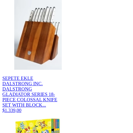
SEPETE EKLE
DALSTRONG INC.
DALSTRONG
GLADIATOR SERIES 18-
PIECE COLOSSAL KNIFE
SET WITH BLOCK...
$1.339,00