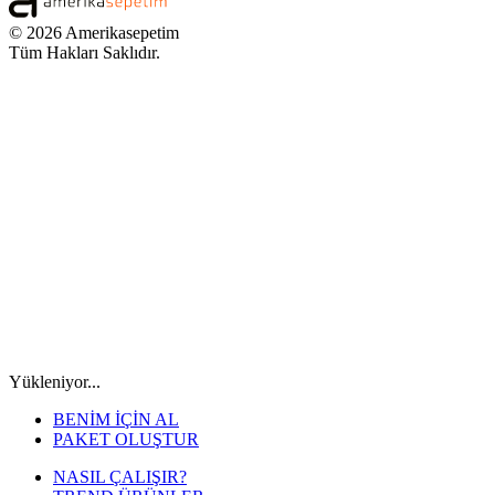
© 2026 Amerikasepetim
Tüm Hakları Saklıdır.
Yükleniyor...
BENİM İÇİN AL
PAKET OLUŞTUR
NASIL ÇALIŞIR?