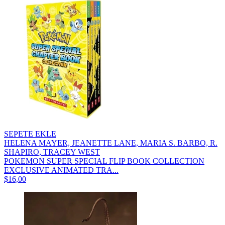
SEPETE EKLE
HELENA MAYER, JEANETTE LANE, MARIA S. BARBO, R.
SHAPIRO, TRACEY WEST
POKEMON SUPER SPECIAL FLIP BOOK COLLECTION
EXCLUSIVE ANIMATED TRA...
$16,00