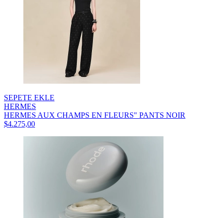
SEPETE EKLE
HERMES
HERMES AUX CHAMPS EN FLEURS" PANTS NOIR
$4.275,00