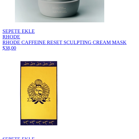
SEPETE EKLE
RHODE
RHODE CAFFEINE RESET SCULPTING CREAM MASK
$38,00