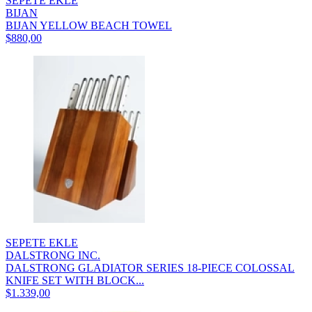
SEPETE EKLE
BIJAN
BIJAN YELLOW BEACH TOWEL
$880,00
SEPETE EKLE
DALSTRONG INC.
DALSTRONG GLADIATOR SERIES 18-PIECE COLOSSAL
KNIFE SET WITH BLOCK...
$1.339,00