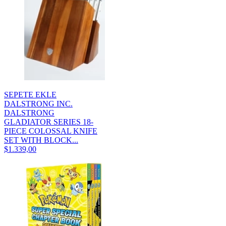
SEPETE EKLE
DALSTRONG INC.
DALSTRONG
GLADIATOR SERIES 18-
PIECE COLOSSAL KNIFE
SET WITH BLOCK...
$1.339,00