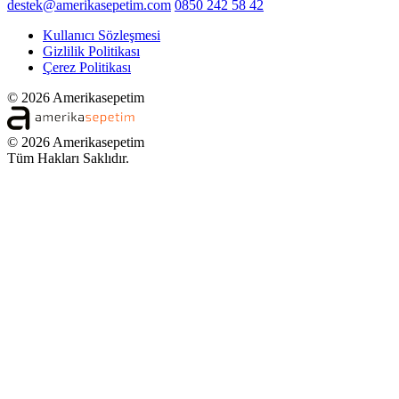
destek@amerikasepetim.com
0850 242 58 42
Kullanıcı Sözleşmesi
Gizlilik Politikası
Çerez Politikası
© 2026 Amerikasepetim
© 2026 Amerikasepetim
Tüm Hakları Saklıdır.