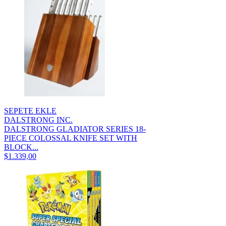
SEPETE EKLE
DALSTRONG INC.
DALSTRONG GLADIATOR SERIES 18-
PIECE COLOSSAL KNIFE SET WITH
BLOCK...
$1.339,00