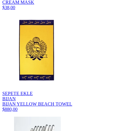
CREAM MASK
$38,00
SEPETE EKLE
BIJAN
BIJAN YELLOW BEACH TOWEL
$880,00