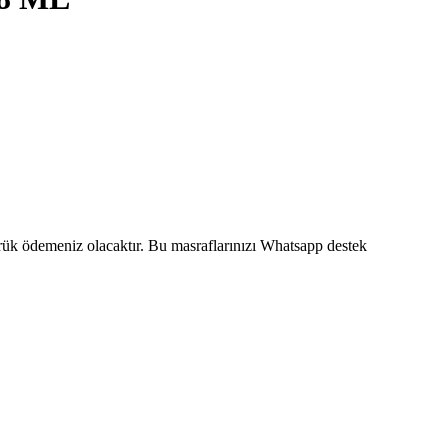
mrük ödemeniz olacaktır. Bu masraflarınızı Whatsapp destek