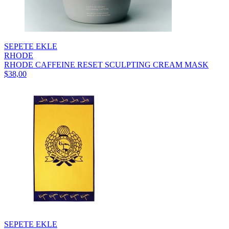
SEPETE EKLE
RHODE
RHODE CAFFEINE RESET SCULPTING CREAM MASK
$38,00
SEPETE EKLE