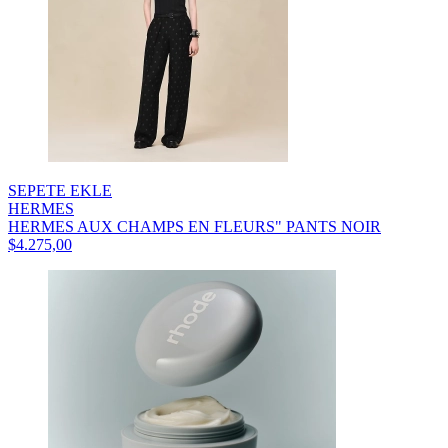
SEPETE EKLE
HERMES
HERMES AUX CHAMPS EN FLEURS" PANTS NOIR
$4.275,00