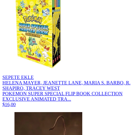
SEPETE EKLE
HELENA MAYER, JEANETTE LANE, MARIA S. BARBO, R.
SHAPIRO, TRACEY WEST
POKEMON SUPER SPECIAL FLIP BOOK COLLECTION
EXCLUSIVE ANIMATED TRA...
$16,00