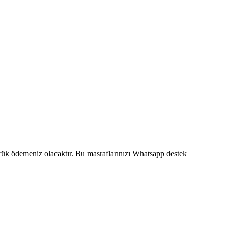
mrük ödemeniz olacaktır. Bu masraflarınızı Whatsapp destek