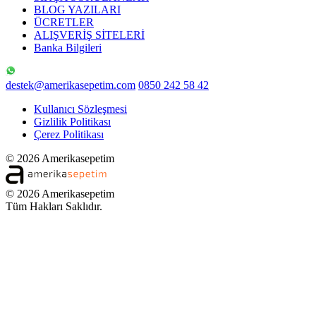
BLOG YAZILARI
ÜCRETLER
ALIŞVERİŞ SİTELERİ
Banka Bilgileri
destek@amerikasepetim.com
0850 242 58 42
Kullanıcı Sözleşmesi
Gizlilik Politikası
Çerez Politikası
© 2026 Amerikasepetim
© 2026 Amerikasepetim
Tüm Hakları Saklıdır.