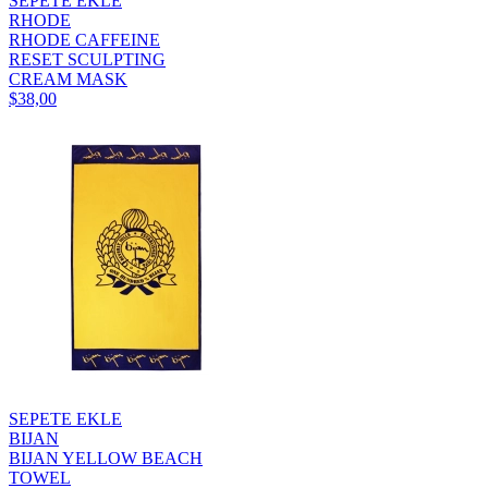
SEPETE EKLE
RHODE
RHODE CAFFEINE
RESET SCULPTING
CREAM MASK
$38,00
SEPETE EKLE
BIJAN
BIJAN YELLOW BEACH
TOWEL