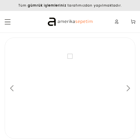
Tüm
gümrük işlemleriniz
tarafımızdan yapılmaktadır.