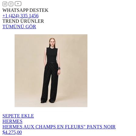
WHATSAPP DESTEK
+1 (424) 335 1456
TREND ÜRÜNLER
TÜMÜNÜ GÖR
SEPETE EKLE
HERMES
HERMES AUX CHAMPS EN FLEURS" PANTS NOIR
$4.275,00