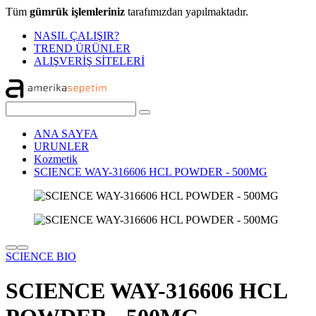
Tüm
gümrük işlemleriniz
tarafımızdan yapılmaktadır.
NASIL ÇALIŞIR?
TREND ÜRÜNLER
ALIŞVERİŞ SİTELERİ
ANA SAYFA
URUNLER
Kozmetik
SCIENCE WAY-316606 HCL POWDER - 500MG
SCIENCE BIO
SCIENCE WAY-316606 HCL