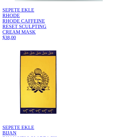
SEPETE EKLE
RHODE
RHODE CAFFEINE
RESET SCULPTING
CREAM MASK
$38,00
SEPETE EKLE
BIJAN