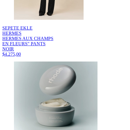
SEPETE EKLE
HERMES
HERMES AUX CHAMPS
EN FLEURS" PANTS
NOIR
$4.275,00