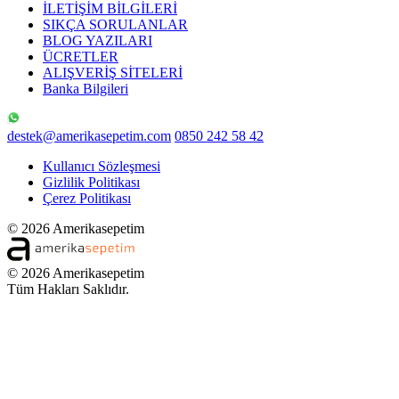
İLETİŞİM BİLGİLERİ
SIKÇA SORULANLAR
BLOG YAZILARI
ÜCRETLER
ALIŞVERİŞ SİTELERİ
Banka Bilgileri
destek@amerikasepetim.com
0850 242 58 42
Kullanıcı Sözleşmesi
Gizlilik Politikası
Çerez Politikası
© 2026 Amerikasepetim
© 2026 Amerikasepetim
Tüm Hakları Saklıdır.