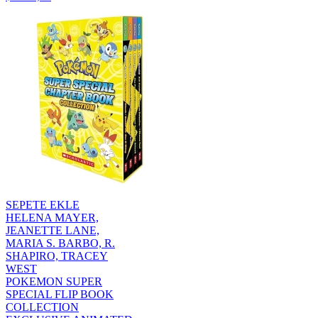
SEPETE EKLE
HELENA MAYER,
JEANETTE LANE,
MARIA S. BARBO, R.
SHAPIRO, TRACEY
WEST
POKEMON SUPER
SPECIAL FLIP BOOK
COLLECTION