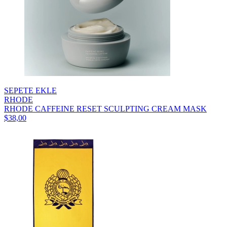
SEPETE EKLE
RHODE
RHODE CAFFEINE RESET SCULPTING CREAM MASK
$38,00