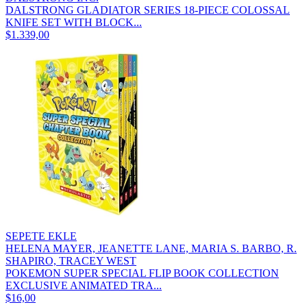
DALSTRONG GLADIATOR SERIES 18-PIECE COLOSSAL
KNIFE SET WITH BLOCK...
$1.339,00
SEPETE EKLE
HELENA MAYER, JEANETTE LANE, MARIA S. BARBO, R.
SHAPIRO, TRACEY WEST
POKEMON SUPER SPECIAL FLIP BOOK COLLECTION
EXCLUSIVE ANIMATED TRA...
$16,00