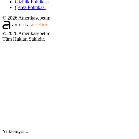
Gizlilik Politikası
Çerez Politikası
© 2026 Amerikasepetim
© 2026 Amerikasepetim
Tüm Hakları Saklıdır.
Yükleniyor...