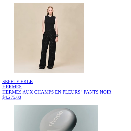
SEPETE EKLE
HERMES
HERMES AUX CHAMPS EN FLEURS" PANTS NOIR
$4.275,00