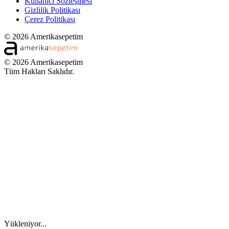
Kullanıcı Sözleşmesi
Gizlilik Politikası
Çerez Politikası
© 2026 Amerikasepetim
© 2026 Amerikasepetim
Tüm Hakları Saklıdır.
Yükleniyor...