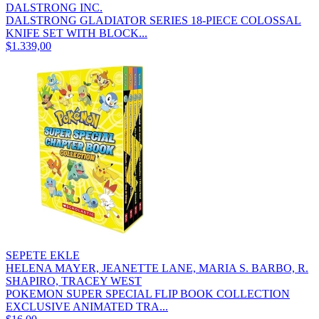
DALSTRONG INC.
DALSTRONG GLADIATOR SERIES 18-PIECE COLOSSAL
KNIFE SET WITH BLOCK...
$1.339,00
SEPETE EKLE
HELENA MAYER, JEANETTE LANE, MARIA S. BARBO, R.
SHAPIRO, TRACEY WEST
POKEMON SUPER SPECIAL FLIP BOOK COLLECTION
EXCLUSIVE ANIMATED TRA...