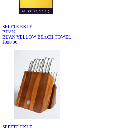
SEPETE EKLE
BIJAN
BIJAN YELLOW BEACH TOWEL
$880,00
SEPETE EKLE