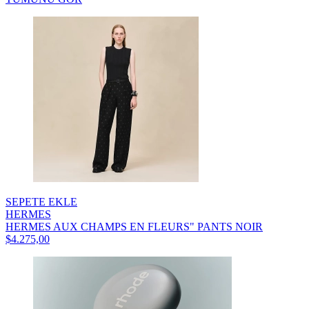
SEPETE EKLE
HERMES
HERMES AUX CHAMPS EN FLEURS" PANTS NOIR
$4.275,00