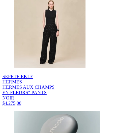
SEPETE EKLE
HERMES
HERMES AUX CHAMPS
EN FLEURS" PANTS
NOIR
$4.275,00