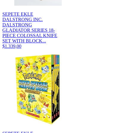
SEPETE EKLE
DALSTRONG INC.
DALSTRONG
GLADIATOR SERIES 18-
PIECE COLOSSAL KNIFE
SET WITH BLOCK...
$1.339,00