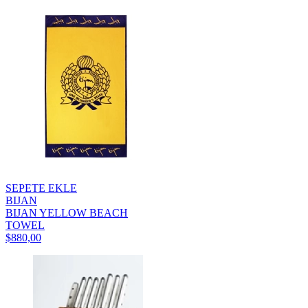
SEPETE EKLE
BIJAN
BIJAN YELLOW BEACH
TOWEL
$880,00