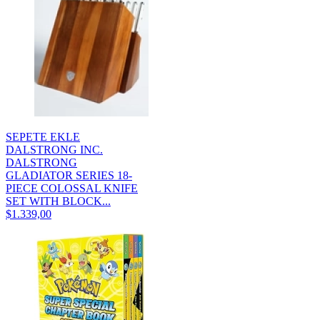
SEPETE EKLE
DALSTRONG INC.
DALSTRONG
GLADIATOR SERIES 18-
PIECE COLOSSAL KNIFE
SET WITH BLOCK...
$1.339,00