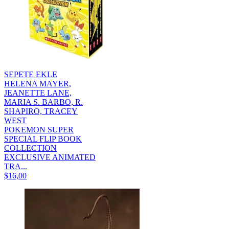
SEPETE EKLE
HELENA MAYER,
JEANETTE LANE,
MARIA S. BARBO, R.
SHAPIRO, TRACEY
WEST
POKEMON SUPER
SPECIAL FLIP BOOK
COLLECTION
EXCLUSIVE ANIMATED
TRA...
$16,00