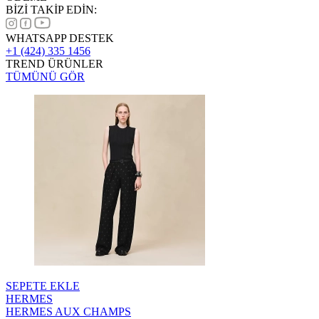
BİZİ TAKİP EDİN:
WHATSAPP DESTEK
+1 (424) 335 1456
TREND ÜRÜNLER
TÜMÜNÜ GÖR
SEPETE EKLE
HERMES
HERMES AUX CHAMPS