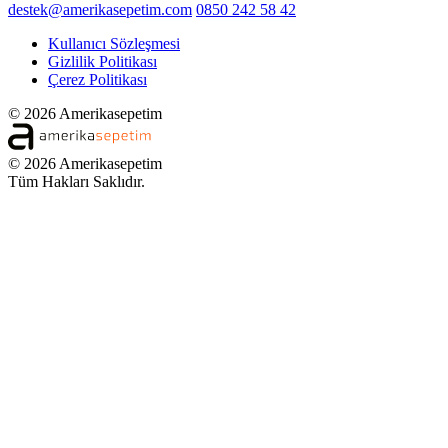
destek@amerikasepetim.com
0850 242 58 42
Kullanıcı Sözleşmesi
Gizlilik Politikası
Çerez Politikası
© 2026 Amerikasepetim
© 2026 Amerikasepetim
Tüm Hakları Saklıdır.