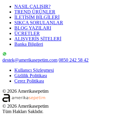
NASIL ÇALIŞIR?
TREND ÜRÜNLER
İLETİŞİM BİLGİLERİ
SIKÇA SORULANLAR
BLOG YAZILARI
ÜCRETLER
ALIŞVERİŞ SİTELERİ
Banka Bilgileri
destek@amerikasepetim.com
0850 242 58 42
Kullanıcı Sözleşmesi
Gizlilik Politikası
Çerez Politikası
© 2026 Amerikasepetim
© 2026 Amerikasepetim
Tüm Hakları Saklıdır.