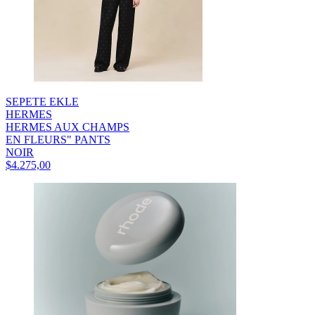
SEPETE EKLE
HERMES
HERMES AUX CHAMPS
EN FLEURS" PANTS
NOIR
$4.275,00