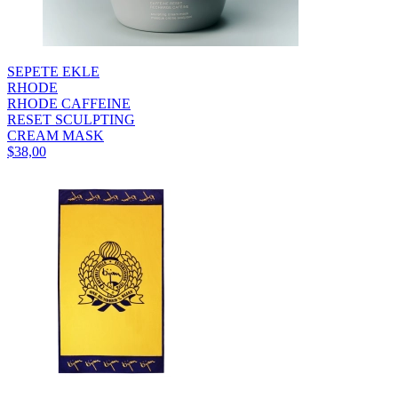
SEPETE EKLE
RHODE
RHODE CAFFEINE
RESET SCULPTING
CREAM MASK
$38,00