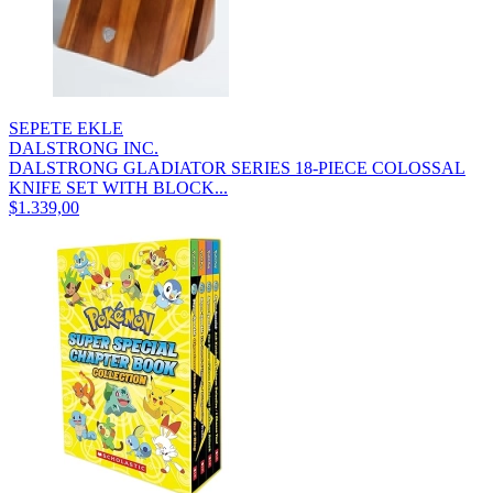
SEPETE EKLE
DALSTRONG INC.
DALSTRONG GLADIATOR SERIES 18-PIECE COLOSSAL
KNIFE SET WITH BLOCK...
$1.339,00