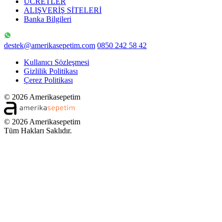
ÜCRETLER
ALIŞVERİŞ SİTELERİ
Banka Bilgileri
destek@amerikasepetim.com
0850 242 58 42
Kullanıcı Sözleşmesi
Gizlilik Politikası
Çerez Politikası
© 2026 Amerikasepetim
© 2026 Amerikasepetim
Tüm Hakları Saklıdır.