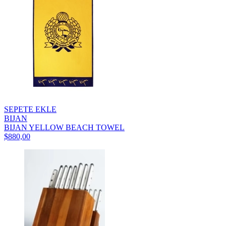
SEPETE EKLE
BIJAN
BIJAN YELLOW BEACH TOWEL
$880,00