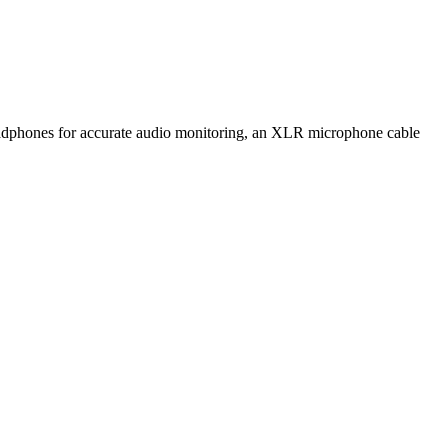
, headphones for accurate audio monitoring, an XLR microphone cable