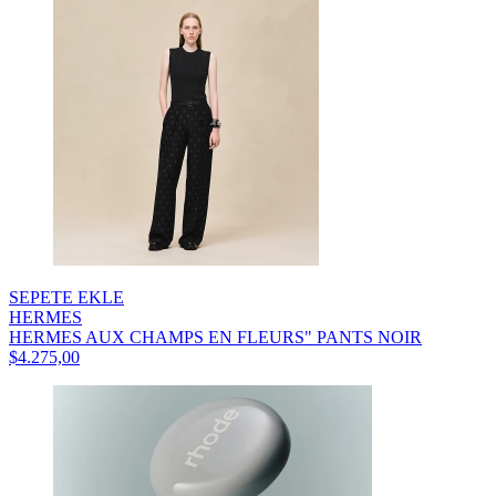
SEPETE EKLE
HERMES
HERMES AUX CHAMPS EN FLEURS" PANTS NOIR
$4.275,00