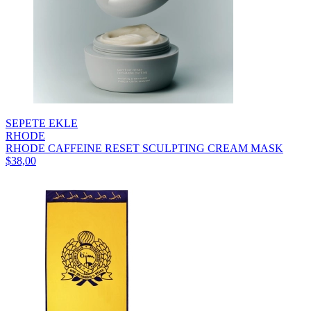
SEPETE EKLE
RHODE
RHODE CAFFEINE RESET SCULPTING CREAM MASK
$38,00