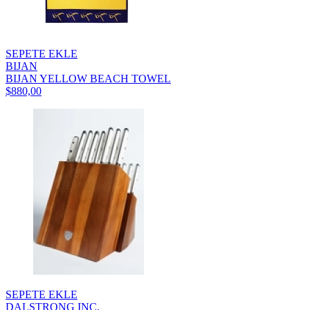
SEPETE EKLE
BIJAN
BIJAN YELLOW BEACH TOWEL
$880,00
SEPETE EKLE
DALSTRONG INC.