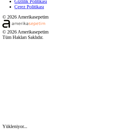
Gizlilik Politikası
Çerez Politikası
© 2026 Amerikasepetim
© 2026 Amerikasepetim
Tüm Hakları Saklıdır.
Yükleniyor...