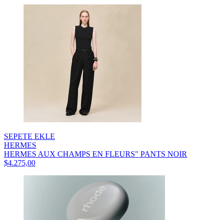
SEPETE EKLE
HERMES
HERMES AUX CHAMPS EN FLEURS" PANTS NOIR
$4.275,00