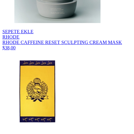
SEPETE EKLE
RHODE
RHODE CAFFEINE RESET SCULPTING CREAM MASK
$38,00