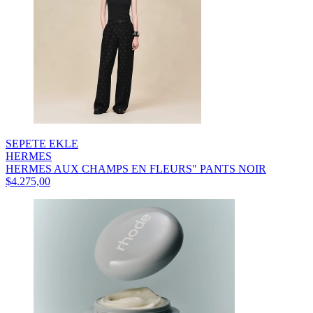
SEPETE EKLE
HERMES
HERMES AUX CHAMPS EN FLEURS" PANTS NOIR
$4.275,00