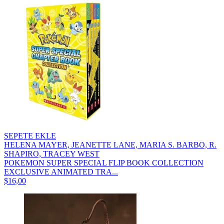
SEPETE EKLE
HELENA MAYER, JEANETTE LANE, MARIA S. BARBO, R.
SHAPIRO, TRACEY WEST
POKEMON SUPER SPECIAL FLIP BOOK COLLECTION
EXCLUSIVE ANIMATED TRA...
$16,00