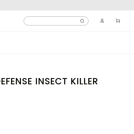
FENSE INSECT KILLER