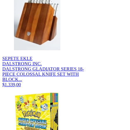
SEPETE EKLE
DALSTRONG INC.
DALSTRONG GLADIATOR SERIES 18-
PIECE COLOSSAL KNIFE SET WITH
BLOCK...
$1.339,00