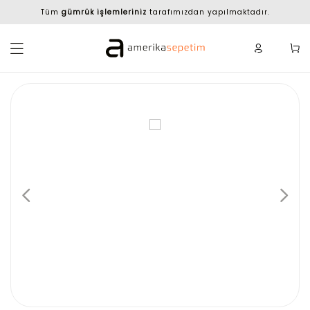
Tüm
gümrük işlemleriniz
tarafımızdan yapılmaktadır.